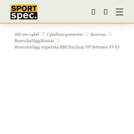
Allt om cykel
Cykelkomponenter
Bromsar
Bromsbelägg/klossar
Bromsbelägg organiska BBB DiscStop HP Shimano XT-03