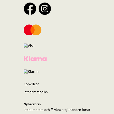
Köpvillkor
Integritetspolicy
Nyhetsbrev
Prenumerera och få våra erbjudanden först!