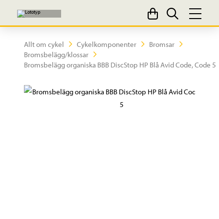
Allt om cykel
Cykelkomponenter
Bromsar
Bromsbelägg/klossar
Bromsbelägg organiska BBB DiscStop HP Blå Avid Code, Code 5