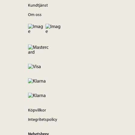
Kundtjänst
Om oss
Köpvillkor
Integritetspolicy
Nyhetsbrev