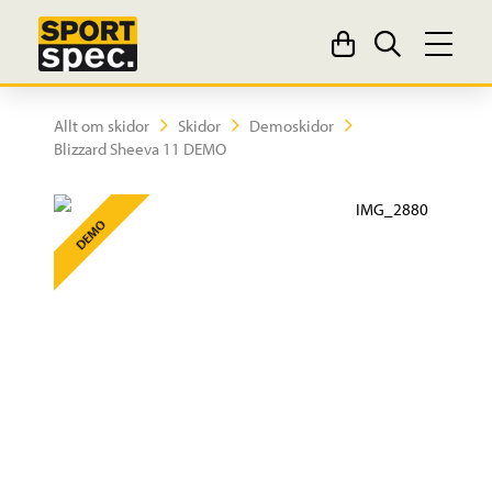
Allt om skidor
Skidor
Demoskidor
Blizzard Sheeva 11 DEMO
DEMO