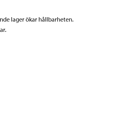
nde lager ökar hållbarheten.
ar.