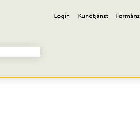
Login
Kundtjänst
Förmåns