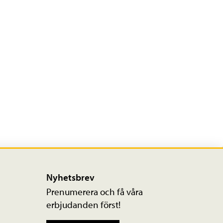
Nyhetsbrev
Prenumerera och få våra
erbjudanden först!