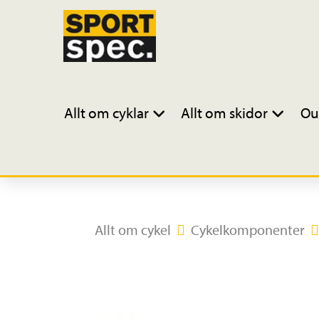
Allt om cyklar
Allt om skidor
Ou
Allt om cykel
Cykelkomponenter