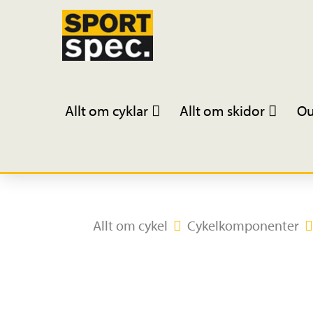
Allt om cyklar
Allt om skidor
Ou
Allt om cykel
Cykelkomponenter