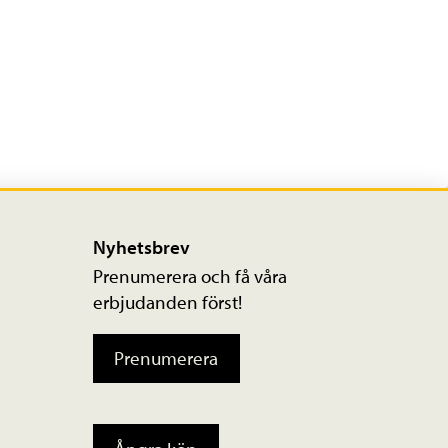
Nyhetsbrev
Prenumerera och få våra
erbjudanden först!
Prenumerera