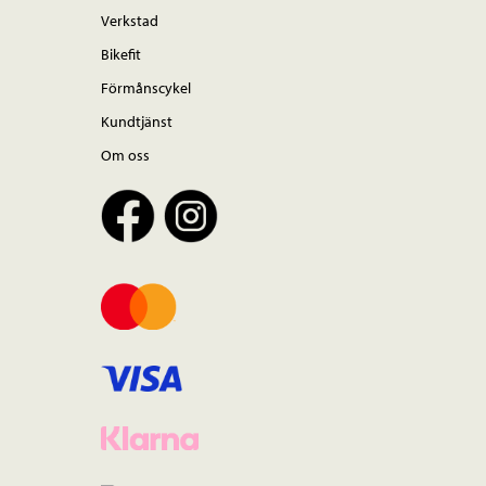
Verkstad
Bikefit
Förmånscykel
Kundtjänst
Om oss