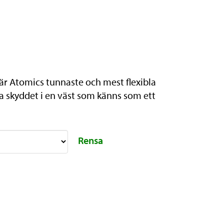
är Atomics tunnaste och mest flexibla
a skyddet i en väst som känns som ett
Rensa