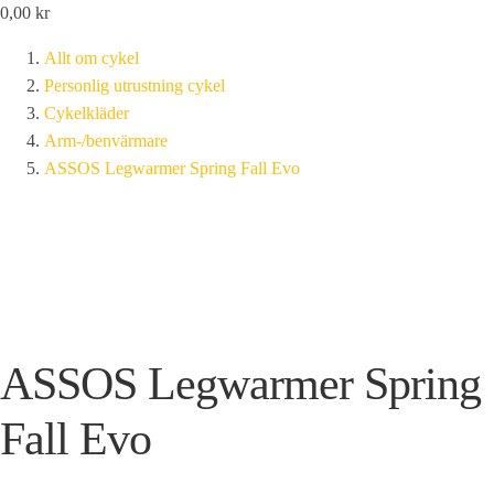
0,00
kr
Allt om cykel
Personlig utrustning cykel
Cykelkläder
Arm-/benvärmare
ASSOS Legwarmer Spring Fall Evo
ASSOS Legwarmer Spring
Fall Evo