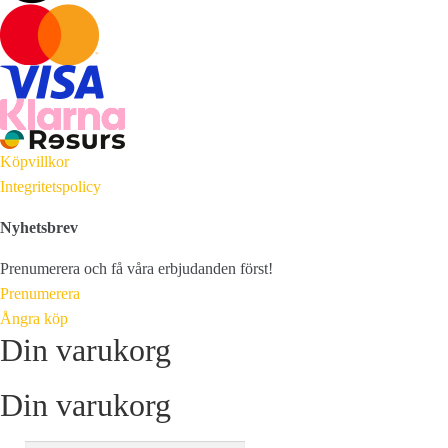
Köpvillkor
Integritetspolicy
Nyhetsbrev
Prenumerera och få våra erbjudanden först!
Prenumerera
Ångra köp
Din varukorg
Din varukorg