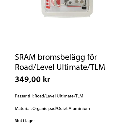
SRAM bromsbelägg för
Road/Level Ultimate/TLM
349,00 kr
Passar till: Road/Level Ultimate/TLM
Material: Organic pad/Quiet Aluminium
Slut i lager