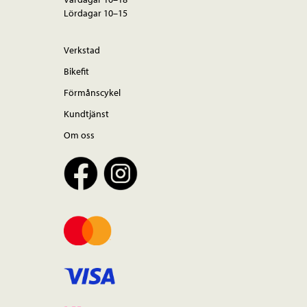
Lördagar 10–15
Verkstad
Bikefit
Förmånscykel
Kundtjänst
Om oss