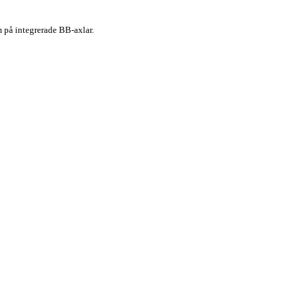
 på integrerade BB-axlar.