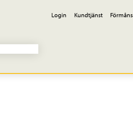
Login
Kundtjänst
Förmåns