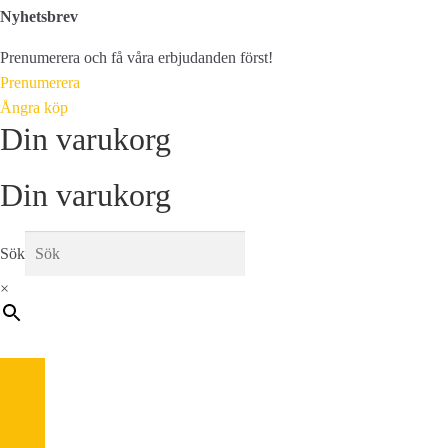
Nyhetsbrev
Prenumerera och få våra erbjudanden först!
Prenumerera
Ångra köp
Din varukorg
Din varukorg
Sök
×