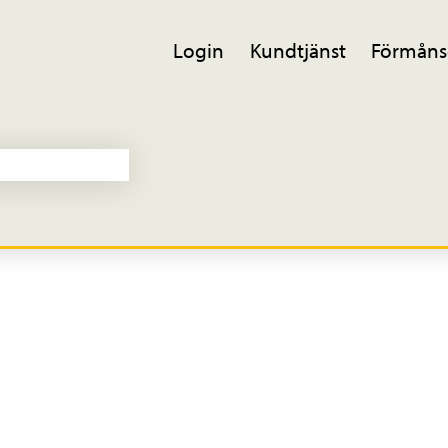
Login
Kundtjänst
Förmåns