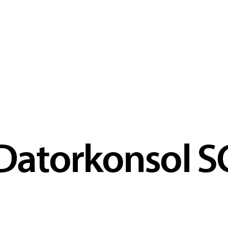
Datorkonsol S