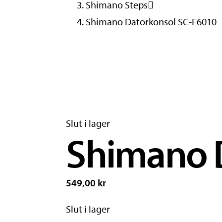
Shimano Steps
Shimano Datorkonsol SC-E6010
Slut i lager
Shimano 
549,00 kr
Slut i lager