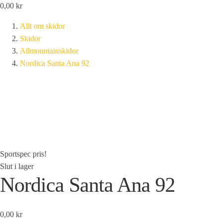
0,00
kr
Allt om skidor
Skidor
Allmountainskidor
Nordica Santa Ana 92
Sportspec pris!
Slut i lager
Nordica Santa Ana 92
0,00 kr