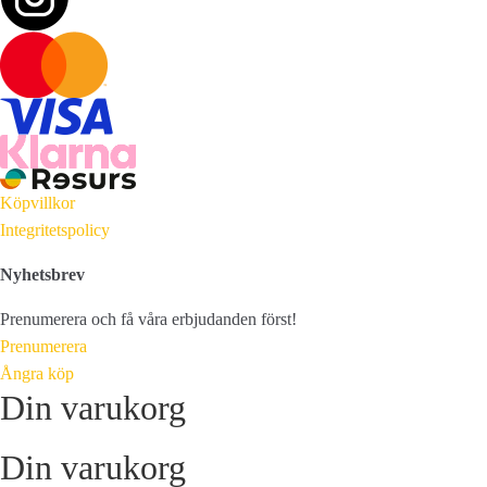
Köpvillkor
Integritetspolicy
Nyhetsbrev
Prenumerera och få våra erbjudanden först!
Prenumerera
Ångra köp
Din varukorg
Din varukorg