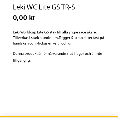
Leki WC Lite GS TR-S
0,00 kr
Leki Worldcup Lite GS stav till alla yngre race åkare.
Tillverkas i stark aluminium.Trigger S strap sitter fast på
handsken och klickas enkelt i och ur.
Denna produkt är för närvarande slut i lager och är inte
tillgänglig.