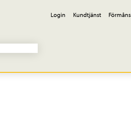
Login
Kundtjänst
Förmåns