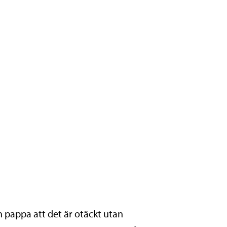
 pappa att det är otäckt utan