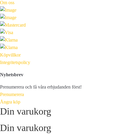
Om oss
Köpvillkor
Integritetspolicy
Nyhetsbrev
Prenumerera och få våra erbjudanden först!
Prenumerera
Ångra köp
Din varukorg
Din varukorg