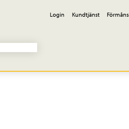
Login
Kundtjänst
Förmåns