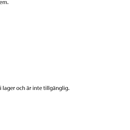
rem.
lager och är inte tillgänglig.