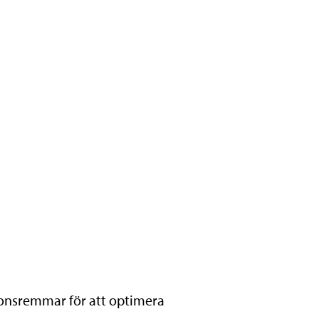
sionsremmar för att optimera