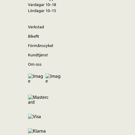
Vardagar 10–18
Lördagar 10–15
Verkstad
Bikefit
Förmånscykel
Kundtjänst
Om oss