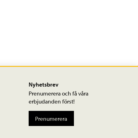
Nyhetsbrev
Prenumerera och få våra
erbjudanden först!
Prenumerera