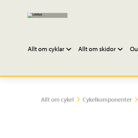
Allt om cyklar
Allt om skidor
Ou
Allt om cykel
Cykelkomponenter