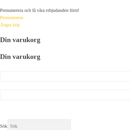
Prenumerera och få våra erbjudanden först!
Prenumerera
Ångra köp
Din varukorg
Din varukorg
Sök