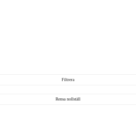
Filtrera
Rensa nollställ