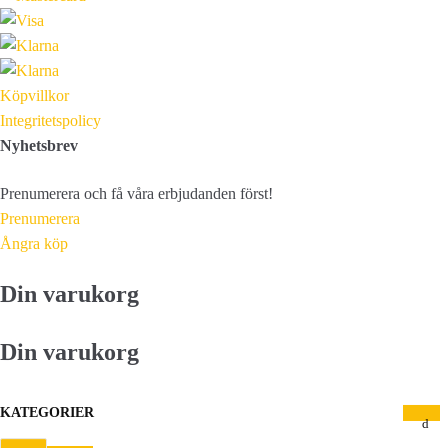
Köpvillkor
Integritetspolicy
Nyhetsbrev
Prenumerera och få våra erbjudanden först!
Prenumerera
Ångra köp
Din varukorg
Din varukorg
KATEGORIER