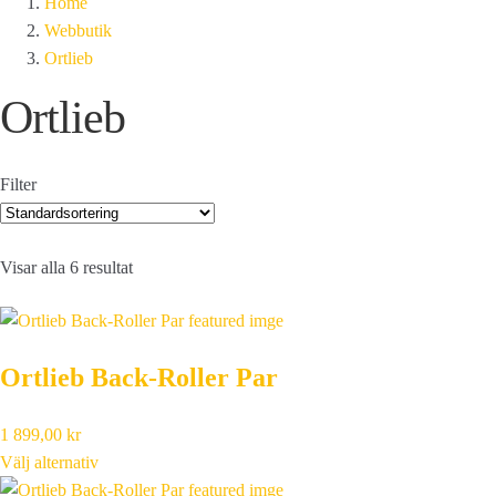
Home
Webbutik
Ortlieb
Ortlieb
Filter
Visar alla 6 resultat
Ortlieb Back-Roller Par
1 899,00
kr
Välj alternativ