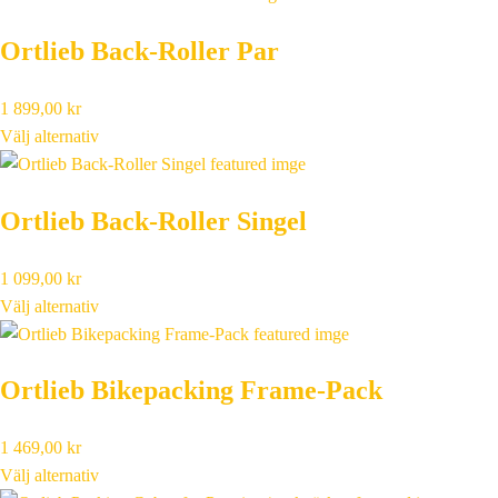
Ortlieb Back-Roller Par
1 899,00
kr
Välj alternativ
Ortlieb Back-Roller Singel
1 099,00
kr
Välj alternativ
Ortlieb Bikepacking Frame-Pack
1 469,00
kr
Välj alternativ