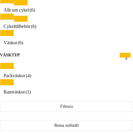
Allt om cykel
(6)
Cykeltillbehör
(6)
Väskor
(6)
VÄSKTYP
Packväskor
(4)
Ramväskor
(1)
Filtrera
Rensa nollställ