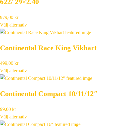
622/ 29×2.40
979,00
kr
Välj alternativ
Continental Race King Vikbart
499,00
kr
Välj alternativ
Continental Compact 10/11/12″
99,00
kr
Välj alternativ