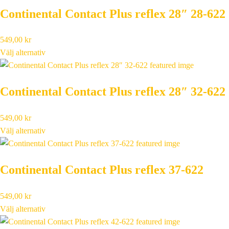
Continental Contact Plus reflex 28″ 28-622
549,00
kr
Välj alternativ
Continental Contact Plus reflex 28″ 32-622
549,00
kr
Välj alternativ
Continental Contact Plus reflex 37-622
549,00
kr
Välj alternativ