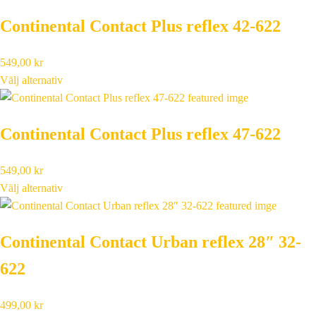
Continental Contact Plus reflex 42-622
549,00
kr
Välj alternativ
Continental Contact Plus reflex 47-622
549,00
kr
Välj alternativ
Continental Contact Urban reflex 28″ 32-
622
499,00
kr