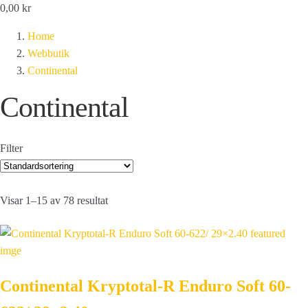
0,00
kr
Home
Webbutik
Continental
Continental
Filter
Visar 1–15 av 78 resultat
Continental Kryptotal-R Enduro Soft 60-