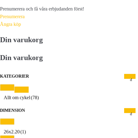
Prenumerera och få våra erbjudanden först!
Prenumerera
Ångra köp
Din varukorg
Din varukorg
KATEGORIER
Allt om cykel
(78)
DIMENSION
26x2.20
(1)