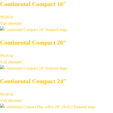
Continental Compact 16″
99,00
kr
Välj alternativ
Continental Compact 20″
99,00
kr
Välj alternativ
Continental Compact 24″
99,00
kr
Välj alternativ