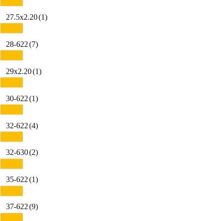
27.5x2.20
(1)
28-622
(7)
29x2.20
(1)
30-622
(1)
32-622
(4)
32-630
(2)
35-622
(1)
37-622
(9)