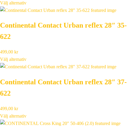
Välj alternativ
Continental Contact Urban reflex 28″ 35-
622
499,00
kr
Välj alternativ
Continental Contact Urban reflex 28″ 37-
622
499,00
kr
Välj alternativ