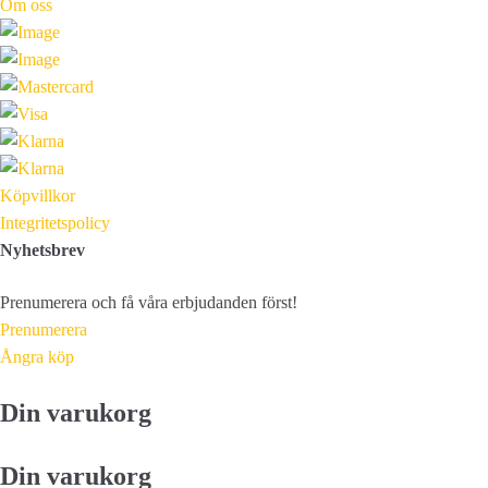
Om oss
Köpvillkor
Integritetspolicy
Nyhetsbrev
Prenumerera och få våra erbjudanden först!
Prenumerera
Ångra köp
Din varukorg
Din varukorg