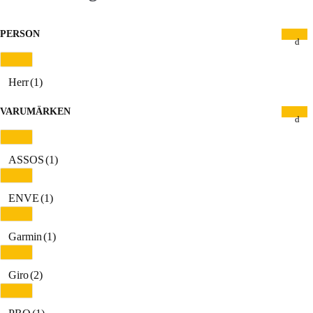
PERSON
Herr
(1)
VARUMÄRKEN
ASSOS
(1)
ENVE
(1)
Garmin
(1)
Giro
(2)