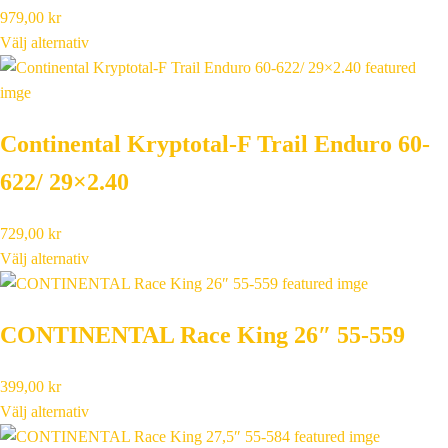
979,00
kr
Välj alternativ
Continental Kryptotal-F Trail Enduro 60-
622/ 29×2.40
729,00
kr
Välj alternativ
CONTINENTAL Race King 26″ 55-559
399,00
kr
Välj alternativ