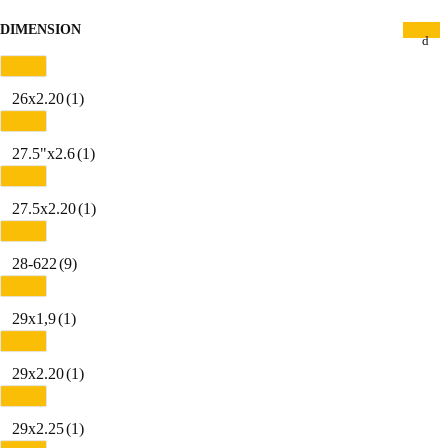
DIMENSION
26x2.20
(1)
27.5"x2.6
(1)
27.5x2.20
(1)
28-622
(9)
29x1,9
(1)
29x2.20
(1)
29x2.25
(1)