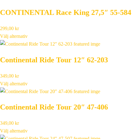
CONTINENTAL Race King 27,5″ 55-584
299,00
kr
Välj alternativ
Continental Ride Tour 12″ 62-203
349,00
kr
Välj alternativ
Continental Ride Tour 20″ 47-406
349,00
kr
Välj alternativ