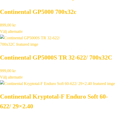
Continental GP5000 700x32c
899,00
kr
Välj alternativ
Continental GP5000S TR 32-622/ 700x32C
999,00
kr
Välj alternativ
Continental Kryptotal-F Enduro Soft 60-
622/ 29×2.40