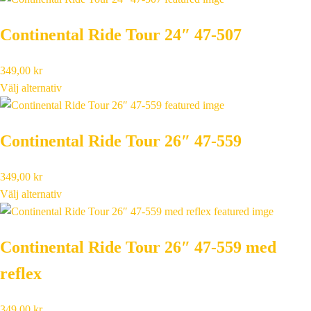
Continental Ride Tour 24″ 47-507
349,00
kr
Välj alternativ
Continental Ride Tour 26″ 47-559
349,00
kr
Välj alternativ
Continental Ride Tour 26″ 47-559 med
reflex
349,00
kr