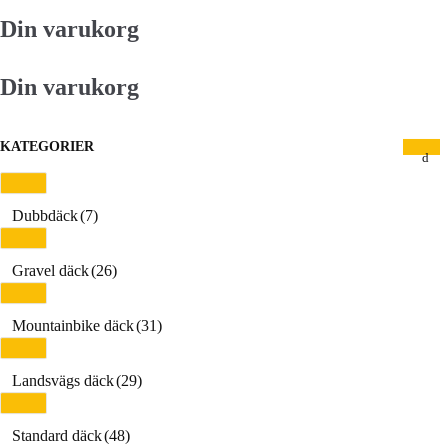
Din varukorg
Din varukorg
KATEGORIER
Dubbdäck
(7)
Gravel däck
(26)
Mountainbike däck
(31)
Landsvägs däck
(29)
Standard däck
(48)