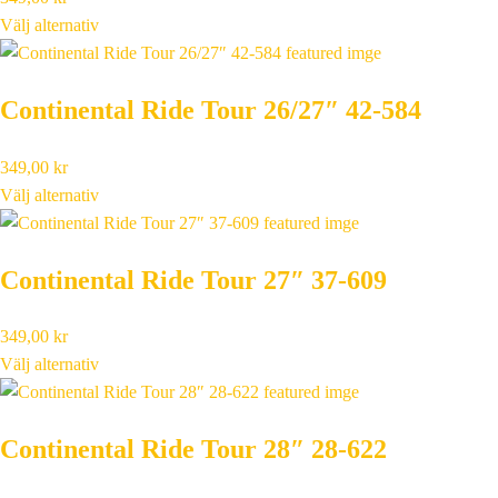
Välj alternativ
Continental Ride Tour 26/27″ 42-584
349,00
kr
Välj alternativ
Continental Ride Tour 27″ 37-609
349,00
kr
Välj alternativ
Continental Ride Tour 28″ 28-622