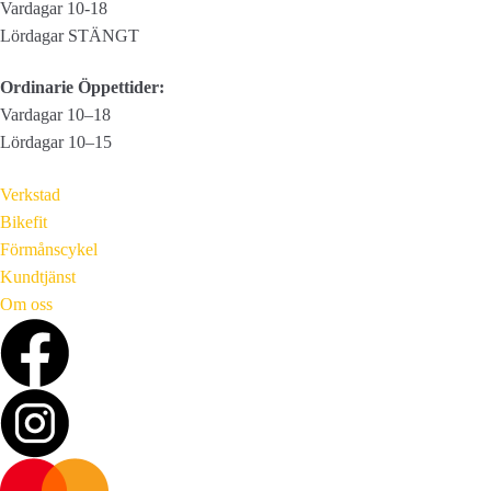
Vardagar 10-18
Lördagar STÄNGT
Ordinarie Öppettider:
Vardagar 10–18
Lördagar 10–15
Verkstad
Bikefit
Förmånscykel
Kundtjänst
Om oss