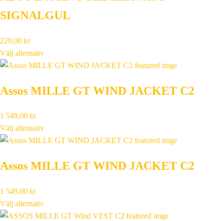
SIGNALGUL
229,00
kr
Välj alternativ
Assos MILLE GT WIND JACKET C2
1 549,00
kr
Välj alternativ
Assos MILLE GT WIND JACKET C2
1 549,00
kr
Välj alternativ