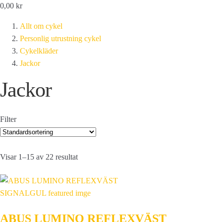
0,00
kr
Allt om cykel
Personlig utrustning cykel
Cykelkläder
Jackor
Jackor
Filter
Visar 1–15 av 22 resultat
ABUS LUMINO REFLEXVÄST