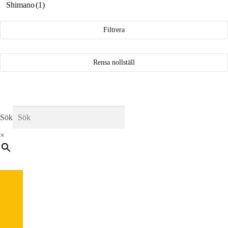
Shimano
(1)
Filtrera
Rensa nollställ
Sök
×