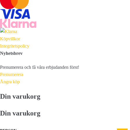
Köpvillkor
Integritetspolicy
Nyhetsbrev
Prenumerera och få våra erbjudanden först!
Prenumerera
Ångra köp
Din varukorg
Din varukorg