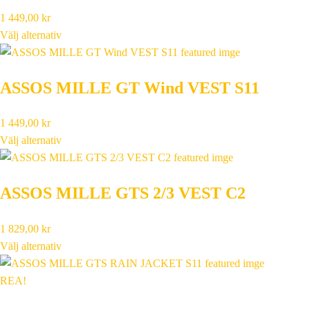
1 449,00
kr
Välj alternativ
ASSOS MILLE GT Wind VEST S11
1 449,00
kr
Välj alternativ
ASSOS MILLE GTS 2/3 VEST C2
1 829,00
kr
Välj alternativ
REA!